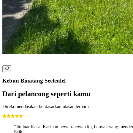
Kebun Binatang Seeteufel
Dari pelancong seperti kamu
Direkomendasikan berdasarkan ulasan terbaru
“Itu luar biasa. Kasihan hewan-hewan itu, banyak yang mender
baik.”