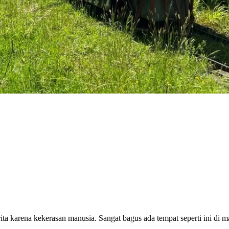
ita karena kekerasan manusia. Sangat bagus ada tempat seperti ini di