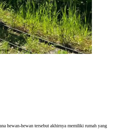
 mana hewan-hewan tersebut akhirnya memiliki rumah yang