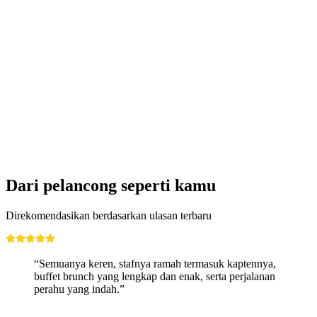
Dari pelancong seperti kamu
Direkomendasikan berdasarkan ulasan terbaru
“Semuanya keren, stafnya ramah termasuk kaptennya,
buffet brunch yang lengkap dan enak, serta perjalanan
perahu yang indah.”