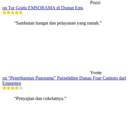
Pozzi
on Tur Gratis EMSORAMA di Domat Ems
“Sambutan hangat dan pelayanan yang ramah.”
Yvette
on “Penerbangan Panorama” Paragliding Danau Four Cantons dari
Emmetten
“Penyajian dan cokelatnya.”