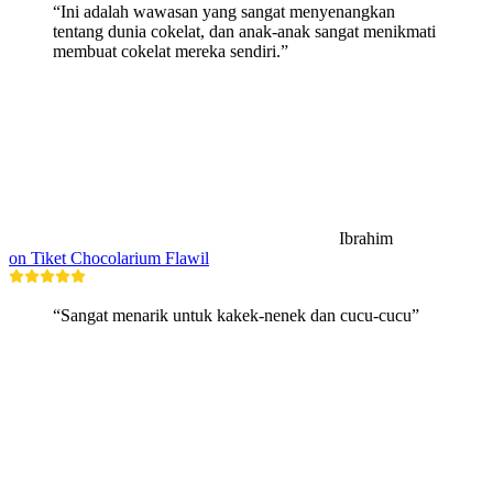
“Ini adalah wawasan yang sangat menyenangkan
tentang dunia cokelat, dan anak-anak sangat menikmati
membuat cokelat mereka sendiri.”
Ibrahim
on Tiket Chocolarium Flawil
“Sangat menarik untuk kakek-nenek dan cucu-cucu”