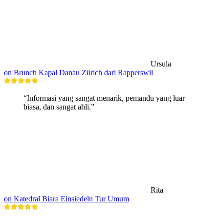
Ursula
on Brunch Kapal Danau Zürich dari Rapperswil
“Informasi yang sangat menarik, pemandu yang luar
biasa, dan sangat ahli.”
Rita
on Katedral Biara Einsiedeln Tur Umum