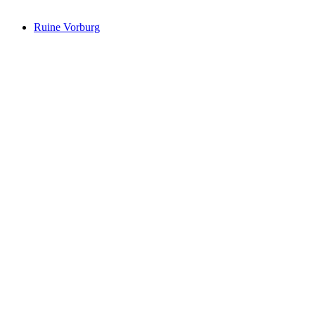
Ruine Vorburg
Ruine Vorburg