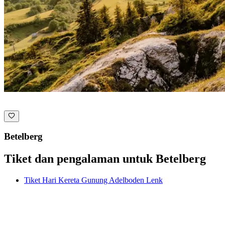
Betelberg
Tiket dan pengalaman untuk Betelberg
Tiket Hari Kereta Gunung Adelboden Lenk