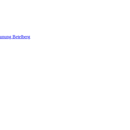
Gunung Betelberg