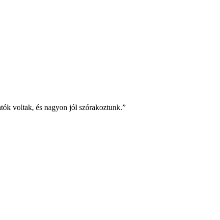
tók voltak, és nagyon jól szórakoztunk.”