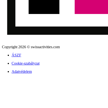
Copyright 2026 © swissactivities.com
ÁSZF
Cookie-szabályzat
Adatvédelem