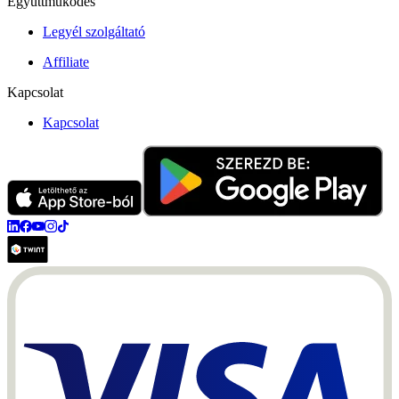
Együttműködés
Legyél szolgáltató
Affiliate
Kapcsolat
Kapcsolat