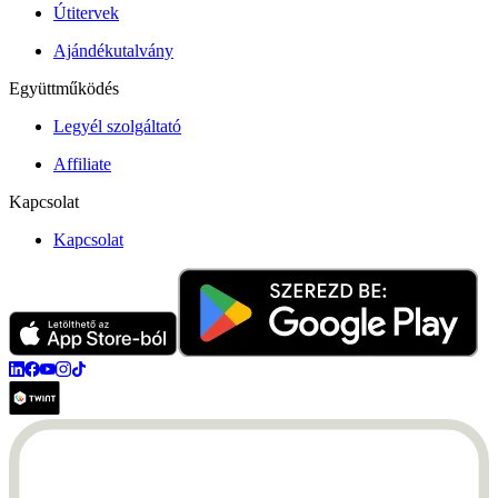
Útitervek
Ajándékutalvány
Együttműködés
Legyél szolgáltató
Affiliate
Kapcsolat
Kapcsolat