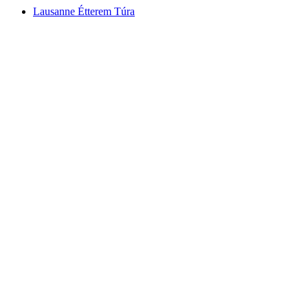
Lausanne Étterem Túra