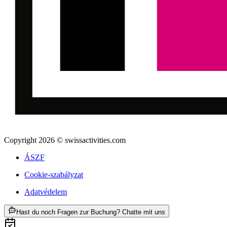
Copyright 2026 © swissactivities.com
ÁSZF
Cookie-szabályzat
Adatvédelem
ab HUF 73100
Hast du noch Fragen zur Buchung? Chatte mit uns