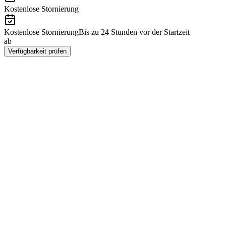
Kostenlose Stornierung
Kostenlose Stornierung
Bis zu 24 Stunden vor der Startzeit
ab
HUF 73100
Verfügbarkeit prüfen