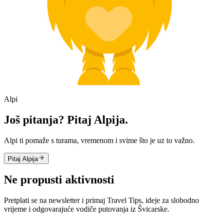
Alpi
Još pitanja? Pitaj Alpija.
Alpi ti pomaže s turama, vremenom i svime što je uz to važno.
Pitaj Alpija
Ne propusti aktivnosti
Pretplati se na newsletter i primaj Travel Tips, ideje za slobodno
vrijeme i odgovarajuće vodiče putovanja iz Švicarske.