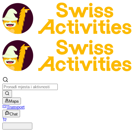
Mapa
Transport
Chat