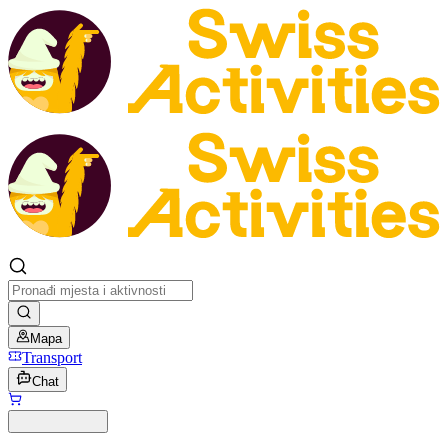
Mapa
Transport
Chat