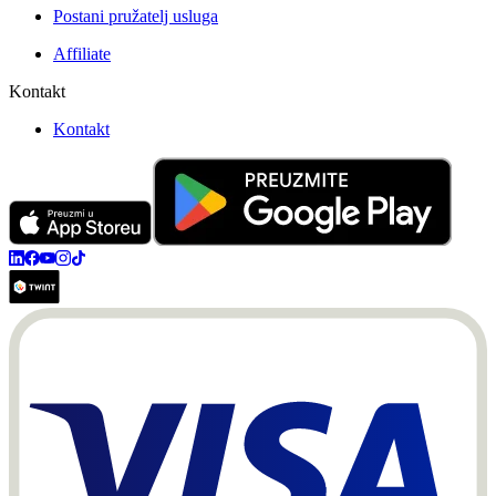
Postani pružatelj usluga
Affiliate
Kontakt
Kontakt