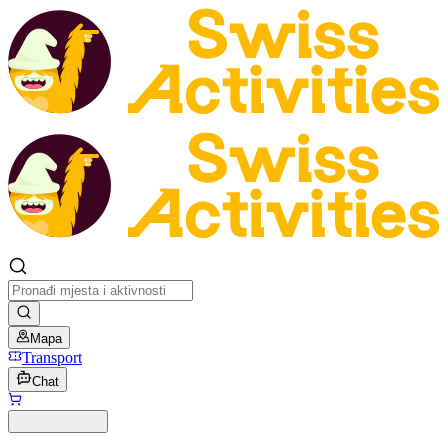
Mapa
Transport
Chat