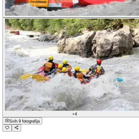
+4
Svih 9 fotografija