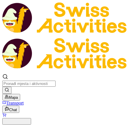
Mapa
Transport
Chat