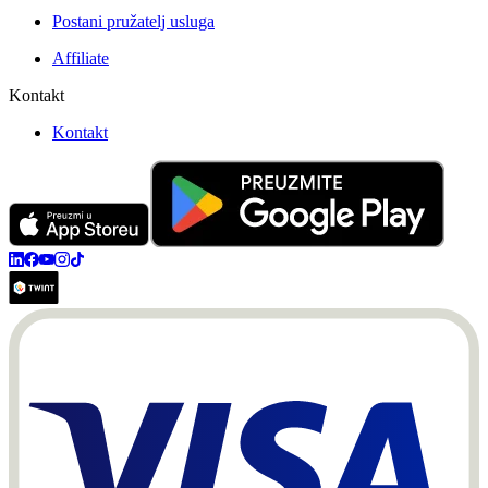
Postani pružatelj usluga
Affiliate
Kontakt
Kontakt