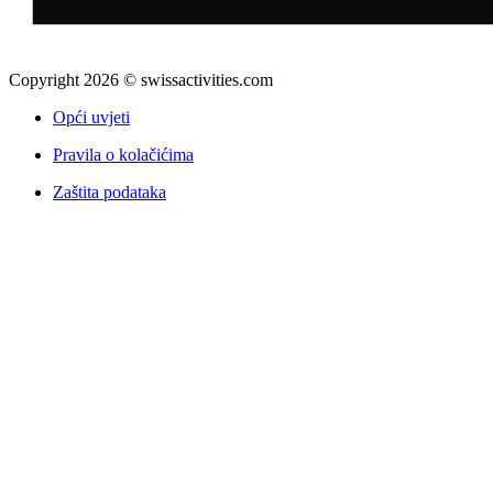
Copyright 2026 © swissactivities.com
Opći uvjeti
Pravila o kolačićima
Zaštita podataka