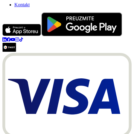
Kontakt