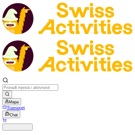
Mapa
Transport
Chat