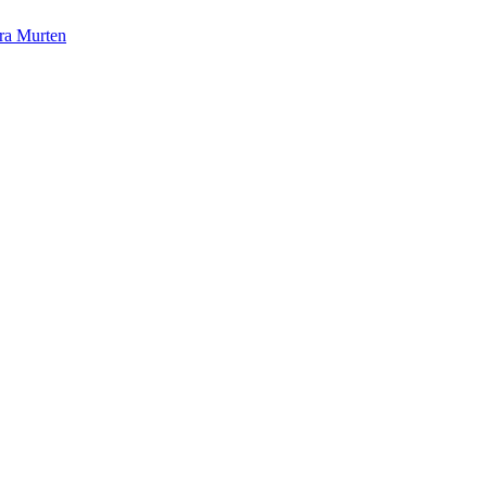
gra Murten