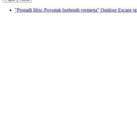
"Pronađi šifru: Povratak borbenih vremena" Outdoor Escape i