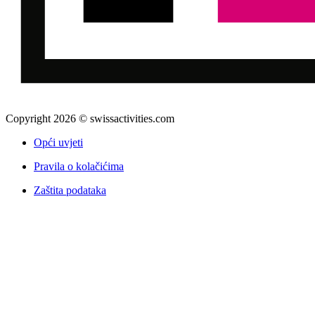
Copyright 2026 © swissactivities.com
Opći uvjeti
Pravila o kolačićima
Zaštita podataka