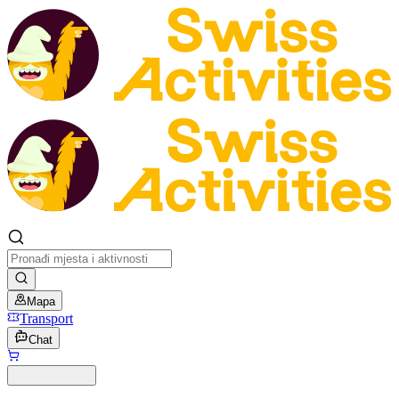
Mapa
Transport
Chat