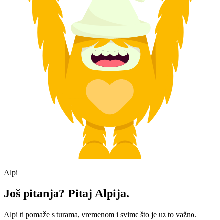
Alpi
Još pitanja? Pitaj Alpija.
Alpi ti pomaže s turama, vremenom i svime što je uz to važno.