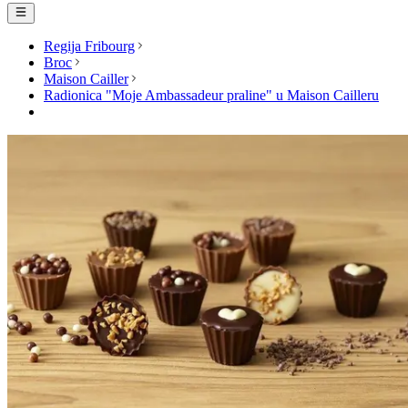
Regija Fribourg
Broc
Maison Cailler
Radionica "Moje Ambassadeur praline" u Maison Cailleru