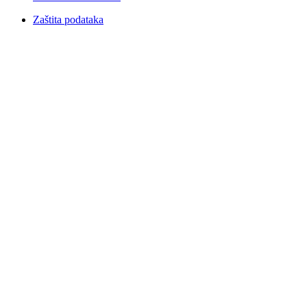
Zaštita podataka