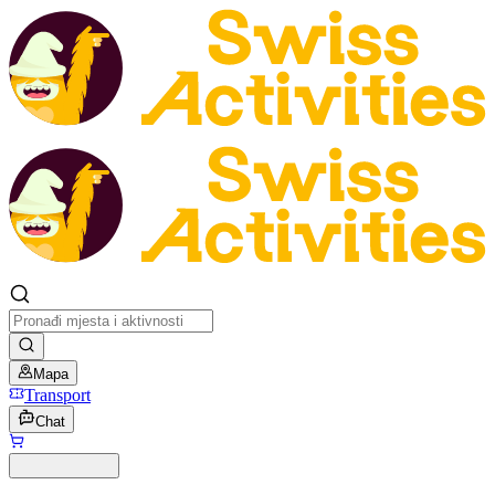
Mapa
Transport
Chat