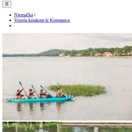
Njemačka
Voznja kajakom iz Konstanca