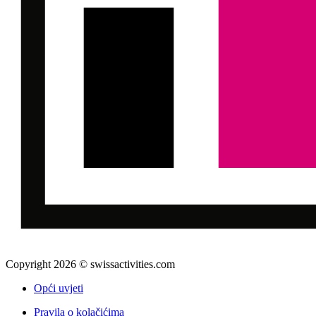
Copyright 2026 © swissactivities.com
Opći uvjeti
Pravila o kolačićima