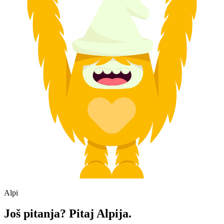
Alpi
Još pitanja? Pitaj Alpija.