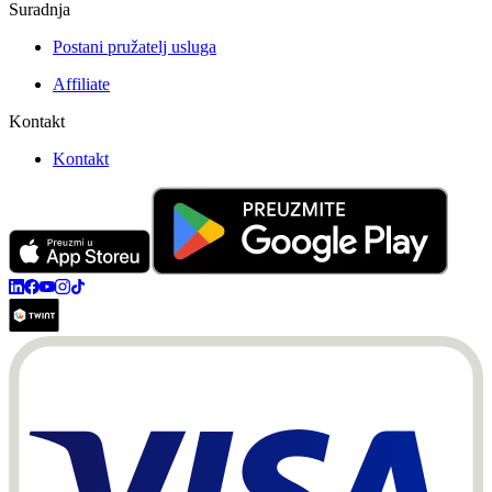
Suradnja
Postani pružatelj usluga
Affiliate
Kontakt
Kontakt