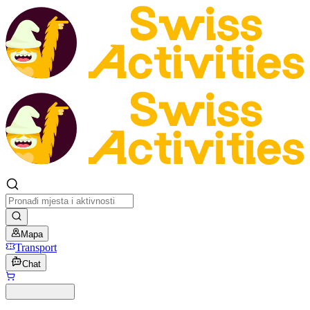
Mapa
Transport
Chat