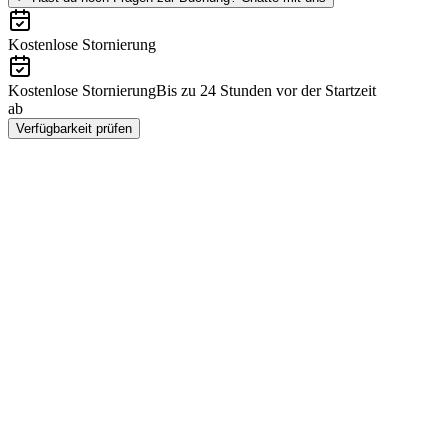
Kostenlose Stornierung
Kostenlose Stornierung
Bis zu 24 Stunden vor der Startzeit
ab
€28
Verfügbarkeit prüfen