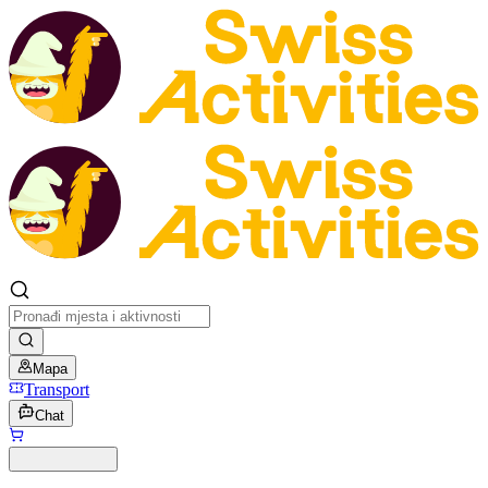
Mapa
Transport
Chat