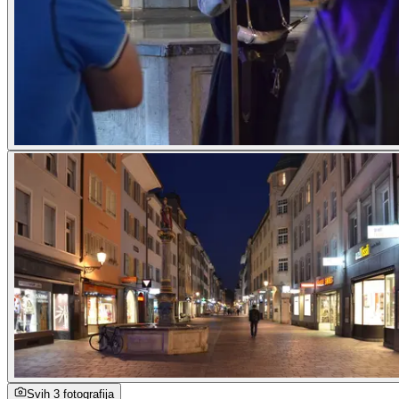
Svih 3 fotografija