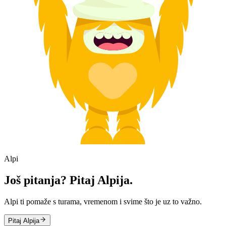
Alpi
Još pitanja? Pitaj Alpija.
Alpi ti pomaže s turama, vremenom i svime što je uz to važno.
Pitaj Alpija