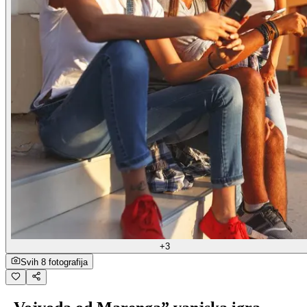
+3
Svih 8 fotografija