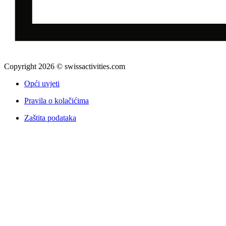
Copyright 2026 © swissactivities.com
Opći uvjeti
Pravila o kolačićima
Zaštita podataka