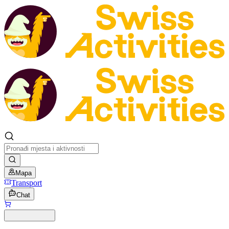
Mapa
Transport
Chat