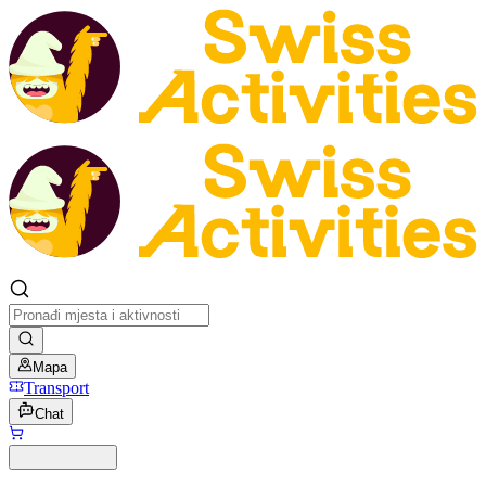
Mapa
Transport
Chat