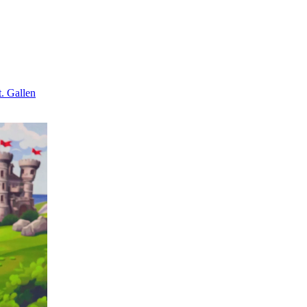
. Gallen