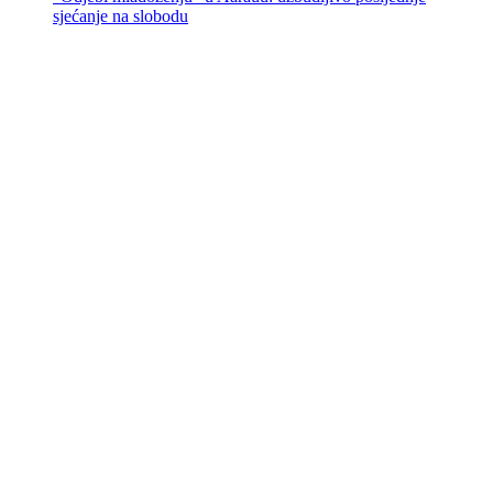
sjećanje na slobodu