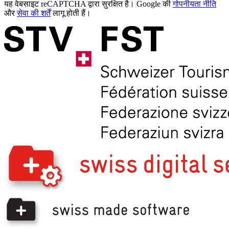
यह वेबसाइट reCAPTCHA द्वारा सुरक्षित है। Google की
गोपनीयता नीति
और
सेवा की शर्तें
लागू होती हैं।