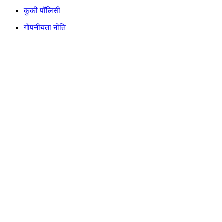
कुकी पॉलिसी
गोपनीयता नीति