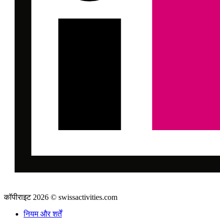
कॉपीराइट 2026 © swissactivities.com
नियम और शर्तें