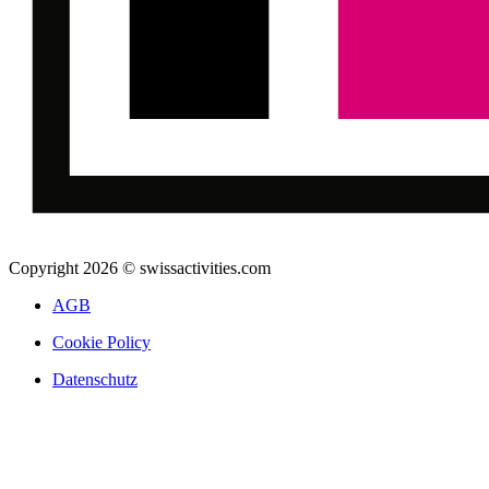
Copyright 2026 © swissactivities.com
AGB
Cookie Policy
Datenschutz