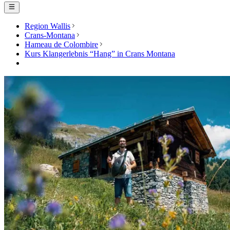
Region Wallis
Crans-Montana
Hameau de Colombire
Kurs Klangerlebnis “Hang” in Crans Montana