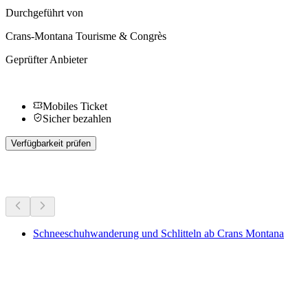
Durchgeführt von
Crans-Montana Tourisme & Congrès
Geprüfter Anbieter
Mobiles Ticket
Sicher bezahlen
Verfügbarkeit prüfen
Weitere Aktivitäten
Schneeschuhwanderung und Schlitteln ab Crans Montana