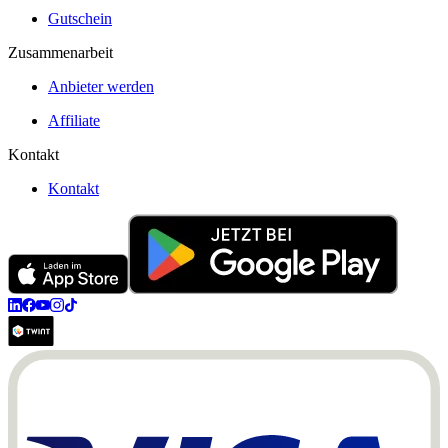
Gutschein
Zusammenarbeit
Anbieter werden
Affiliate
Kontakt
Kontakt