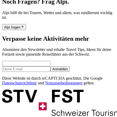
Noch Fragen? Frag Alpi.
Alpi hilft dir bei Touren, Wetter und allem, was rundherum wichtig
ist.
Alpi fragen
Verpasse keine Aktivitäten mehr
Abonniere den Newsletter und erhalte Travel Tips, Ideen für deine
Freizeit sowie passende Reiseführer aus der Schweiz.
Anmelden
Diese Website ist durch reCAPTCHA geschützt. Die Google
Datenschutzrichtlinie
und
Nutzungsbedingungen
gelten.