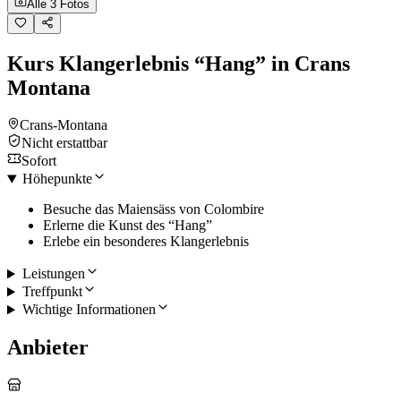
Alle 3 Fotos
Kurs Klangerlebnis “Hang” in Crans
Montana
Crans-Montana
Nicht erstattbar
Sofort
Höhepunkte
Besuche das Maiensäss von Colombire
Erlerne die Kunst des “Hang”
Erlebe ein besonderes Klangerlebnis
Leistungen
Treffpunkt
Wichtige Informationen
Anbieter