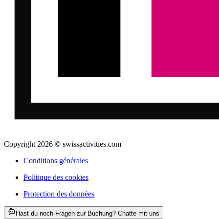
Copyright 2026 © swissactivities.com
Conditions générales
Politique des cookies
Protection des données
ab CHF 34.40
Hast du noch Fragen zur Buchung? Chatte mit uns