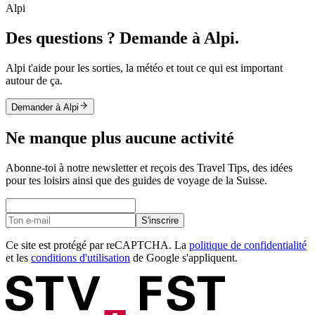
Alpi
Des questions ? Demande à Alpi.
Alpi t'aide pour les sorties, la météo et tout ce qui est important
autour de ça.
Demander à Alpi
Ne manque plus aucune activité
Abonne-toi à notre newsletter et reçois des Travel Tips, des idées
pour tes loisirs ainsi que des guides de voyage de la Suisse.
S'inscrire
Ce site est protégé par reCAPTCHA. La
politique de confidentialité
et les
conditions d'utilisation
de Google s'appliquent.