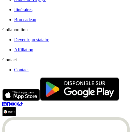
Itinéraires
Bon cadeau
Collaboration
Devenir prestataire
Affiliation
Contact
Contact