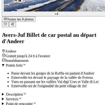
+4
Toutes les 9 photos
Avers-Juf Billet de car postal au départ
d'Andeer
Andeer
Gratuit jusqu'à 24 h à l'avance
Immédiatement
Points forts
Passe devant les gorges de la Roffla en partant d'Andeer
Emerveille-toi devant le paysage de la vallée de Ferrera
Vues en passant sur les vallées Val digl Uors et Valle di Lei
Emerveille-toi de l'originalité du petit village de Juf
Description
Services
Point de rencontre