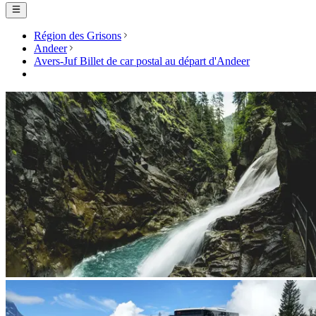
Région des Grisons
Andeer
Avers-Juf Billet de car postal au départ d'Andeer