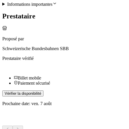
Informations importantes
Prestataire
Proposé par
Schweizerische Bundesbahnen SBB
Prestataire vérifié
Billet mobile
Paiement sécurisé
Vérifier la disponibilité
Prochaine date: ven. 7 août
Plus d'activités