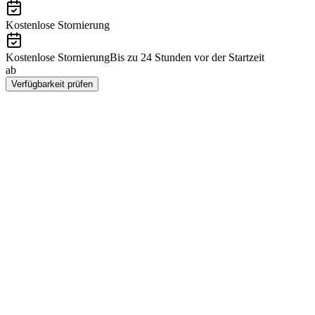
Kostenlose Stornierung
Kostenlose Stornierung
Bis zu 24 Stunden vor der Startzeit
ab
CHF 34.40
Verfügbarkeit prüfen