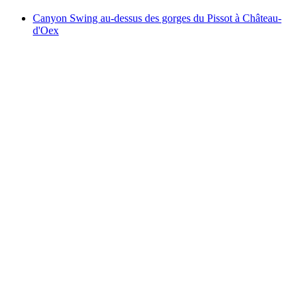
Canyon Swing au-dessus des gorges du Pissot à Château-
d'Oex