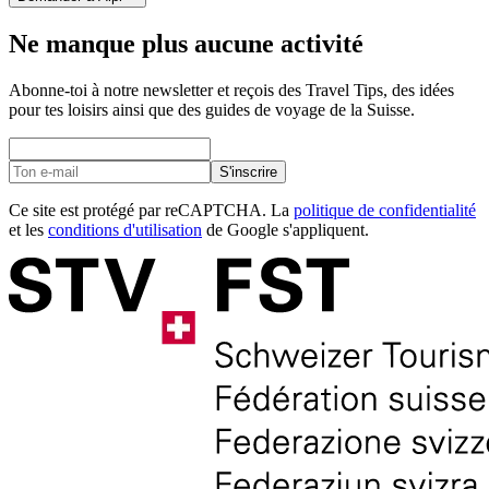
Ne manque plus aucune activité
Abonne-toi à notre newsletter et reçois des Travel Tips, des idées
pour tes loisirs ainsi que des guides de voyage de la Suisse.
S'inscrire
Ce site est protégé par reCAPTCHA. La
politique de confidentialité
et les
conditions d'utilisation
de Google s'appliquent.