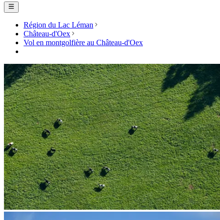
Région du Lac Léman
Château-d'Oex
Vol en montgolfière au Château-d'Oex