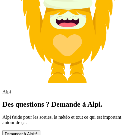
Alpi
Des questions ? Demande à Alpi.
Alpi t'aide pour les sorties, la météo et tout ce qui est important
autour de ça.
Demander à Alpi