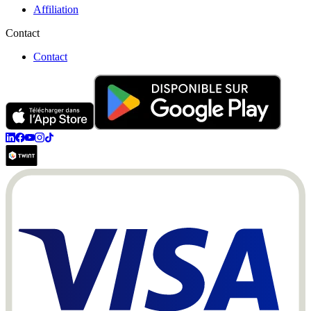
Affiliation
Contact
Contact