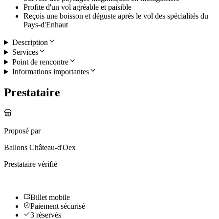
Profite d'un vol agréable et paisible
Reçois une boisson et déguste après le vol des spécialités du
Pays-d'Enhaut
Description
Services
Point de rencontre
Informations importantes
Prestataire
Proposé par
Ballons Château-d'Oex
Prestataire vérifié
Billet mobile
Paiement sécurisé
3 réservés