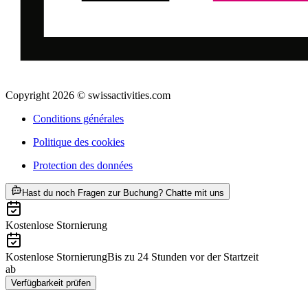
Copyright 2026 © swissactivities.com
Conditions générales
Politique des cookies
Protection des données
ab CHF 390
Hast du noch Fragen zur Buchung? Chatte mit uns
Kostenlose Stornierung
Kostenlose Stornierung
Bis zu 24 Stunden vor der Startzeit
ab
CHF 390
Verfügbarkeit prüfen