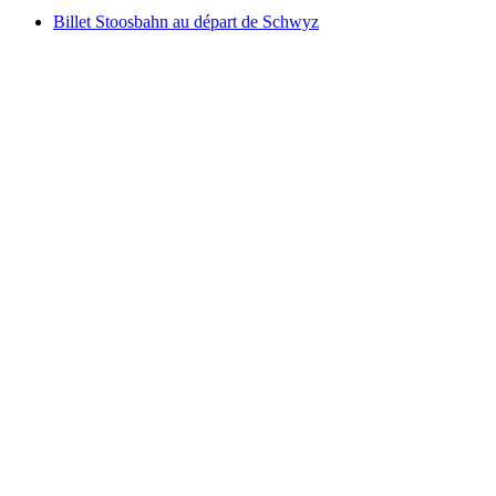
Billet Stoosbahn au départ de Schwyz