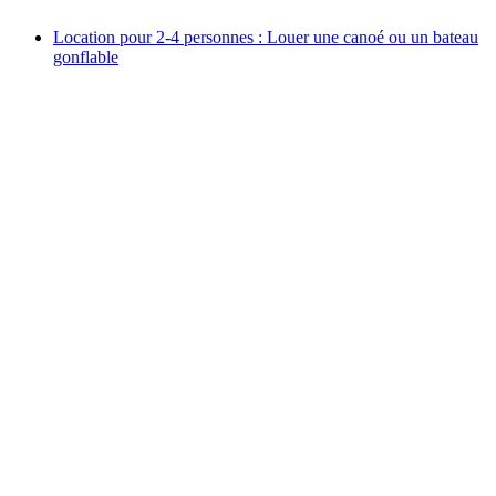
Location pour 2-4 personnes : Louer une canoé ou un bateau
gonflable