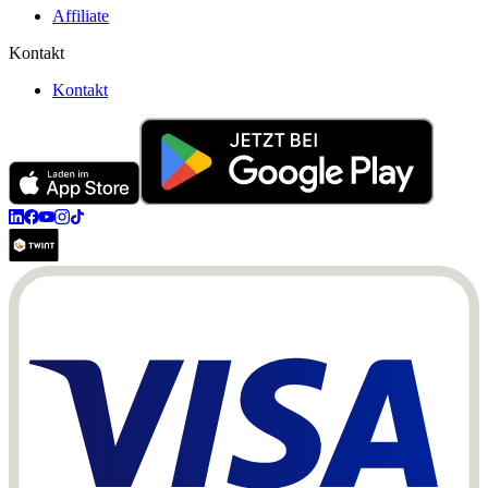
Affiliate
Kontakt
Kontakt