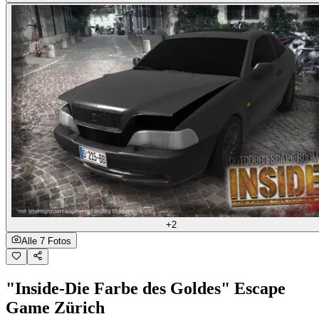
+2
Alle 7 Fotos
"Inside-Die Farbe des Goldes" Escape
Game Zürich