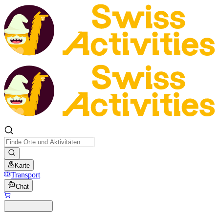
Karte
Transport
Chat