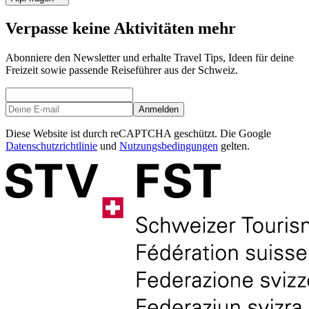
Verpasse keine Aktivitäten mehr
Abonniere den Newsletter und erhalte Travel Tips, Ideen für deine
Freizeit sowie passende Reiseführer aus der Schweiz.
Anmelden
Diese Website ist durch reCAPTCHA geschützt. Die Google
Datenschutzrichtlinie
und
Nutzungsbedingungen
gelten.