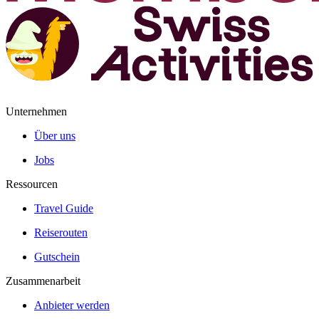
Unternehmen
Über uns
Jobs
Ressourcen
Travel Guide
Reiserouten
Gutschein
Zusammenarbeit
Anbieter werden