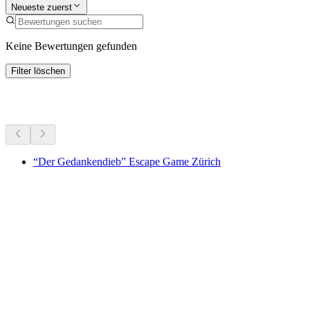
Neueste zuerst
Keine Bewertungen gefunden
Filter löschen
Weitere Aktivitäten
“Der Gedankendieb” Escape Game Zürich