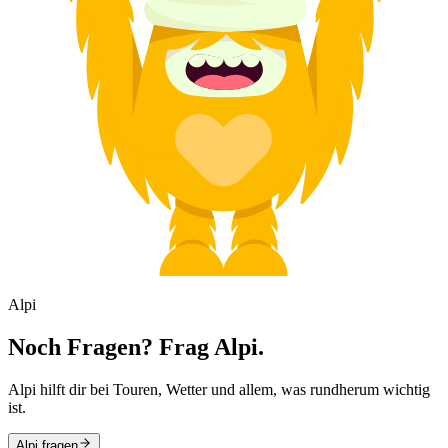
Alpi
Noch Fragen? Frag Alpi.
Alpi hilft dir bei Touren, Wetter und allem, was rundherum wichtig
ist.
Alpi fragen