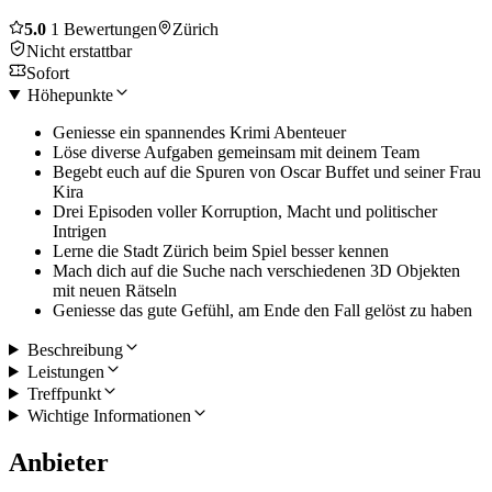
5.0
1 Bewertungen
Zürich
Nicht erstattbar
Sofort
Höhepunkte
Geniesse ein spannendes Krimi Abenteuer
Löse diverse Aufgaben gemeinsam mit deinem Team
Begebt euch auf die Spuren von Oscar Buffet und seiner Frau
Kira
Drei Episoden voller Korruption, Macht und politischer
Intrigen
Lerne die Stadt Zürich beim Spiel besser kennen
Mach dich auf die Suche nach verschiedenen 3D Objekten
mit neuen Rätseln
Geniesse das gute Gefühl, am Ende den Fall gelöst zu haben
Beschreibung
Leistungen
Treffpunkt
Wichtige Informationen
Anbieter