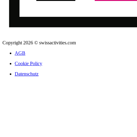
Copyright 2026 © swissactivities.com
AGB
Cookie Policy
Datenschutz