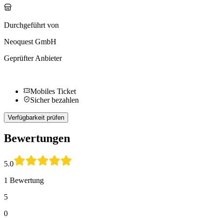
Durchgeführt von
Neoquest GmbH
Geprüfter Anbieter
Mobiles Ticket
Sicher bezahlen
Verfügbarkeit prüfen
Bewertungen
5.0
1 Bewertung
5
0