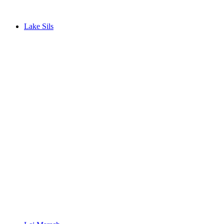
Lake Sils
Lake Sils