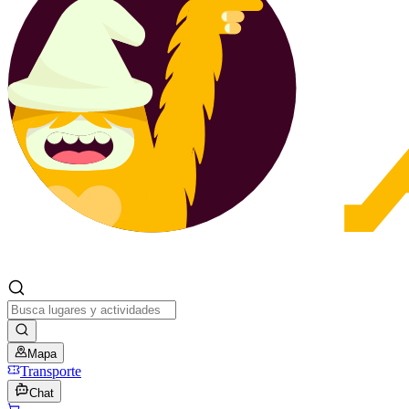
Mapa
Transporte
Chat