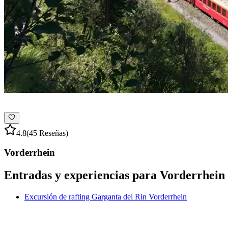
4.8
(45 Reseñas)
Vorderrhein
Entradas y experiencias para Vorderrhein
Excursión de rafting Garganta del Rin Vorderrhein