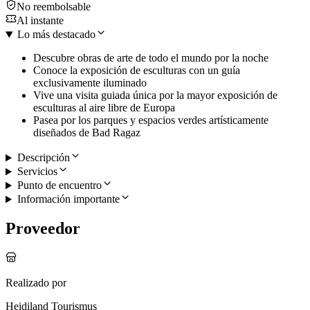
No reembolsable
Al instante
Lo más destacado
Descubre obras de arte de todo el mundo por la noche
Conoce la exposición de esculturas con un guía
exclusivamente iluminado
Vive una visita guiada única por la mayor exposición de
esculturas al aire libre de Europa
Pasea por los parques y espacios verdes artísticamente
diseñados de Bad Ragaz
Descripción
Servicios
Punto de encuentro
Información importante
Proveedor
Realizado por
Heidiland Tourismus