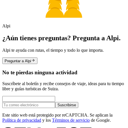
Alpi
¿Aún tienes preguntas? Pregunta a Alpi.
Alpi te ayuda con rutas, el tiempo y todo lo que importa.
Preguntar a Alpi
No te pierdas ninguna actividad
Suscríbete al boletín y recibe consejos de viaje, ideas para tu tiempo
libre y guías turísticas de Suiza.
Suscribirse
Este sitio web está protegido por reCAPTCHA. Se aplican la
Política de privacidad
y los
Términos de servicio
de Google.