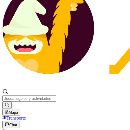
Mapa
Transporte
Chat