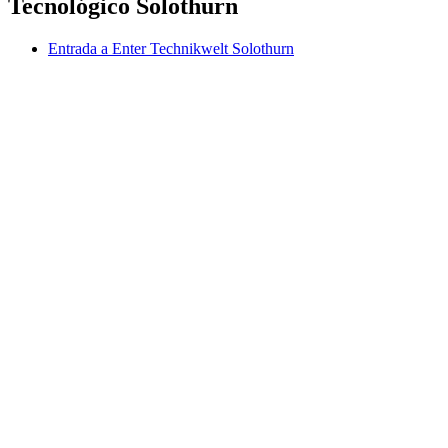
Tecnológico Solothurn
Entrada a Enter Technikwelt Solothurn