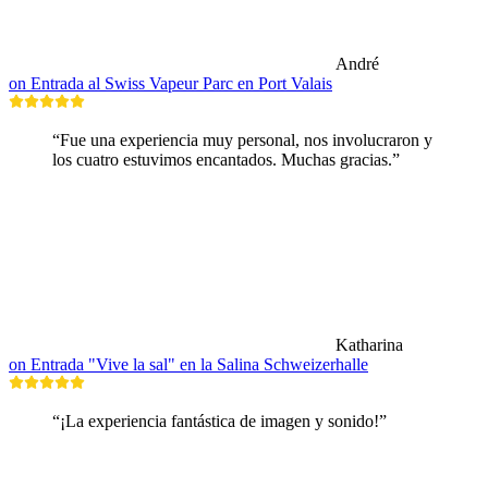
André
on Entrada al Swiss Vapeur Parc en Port Valais
“Fue una experiencia muy personal, nos involucraron y
los cuatro estuvimos encantados. Muchas gracias.”
Katharina
on Entrada "Vive la sal" en la Salina Schweizerhalle
“¡La experiencia fantástica de imagen y sonido!”