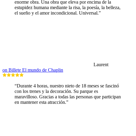
enorme obra. Una obra que eleva por encima de la
estupidez humana mediante la risa, la poesía, la belleza,
el sueño y el amor incondicional. Universal.”
Laurent
on Billete El mundo de Chaplin
“Durante 4 horas, nuestro nieto de 18 meses se fascinó
con los trenes y la decoración. Su parque es
maravilloso. Gracias a todas las personas que participan
en mantener esta atracción.”