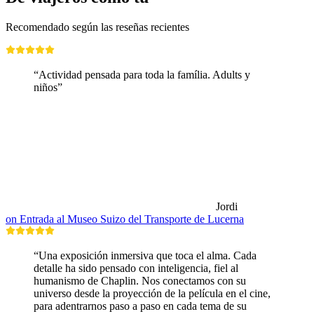
Recomendado según las reseñas recientes
“Actividad pensada para toda la família. Adults y
niños”
Jordi
on Entrada al Museo Suizo del Transporte de Lucerna
“Una exposición inmersiva que toca el alma. Cada
detalle ha sido pensado con inteligencia, fiel al
humanismo de Chaplin. Nos conectamos con su
universo desde la proyección de la película en el cine,
para adentrarnos paso a paso en cada tema de su