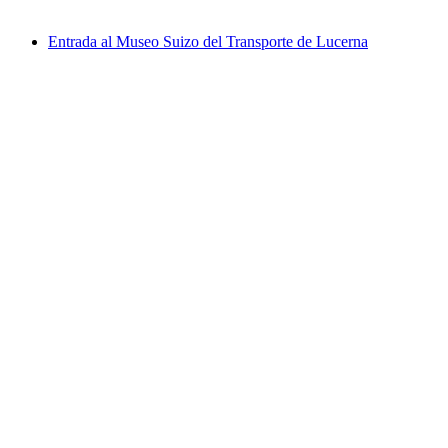
desde €279
Entrada al Museo Suizo del Transporte de Lucerna