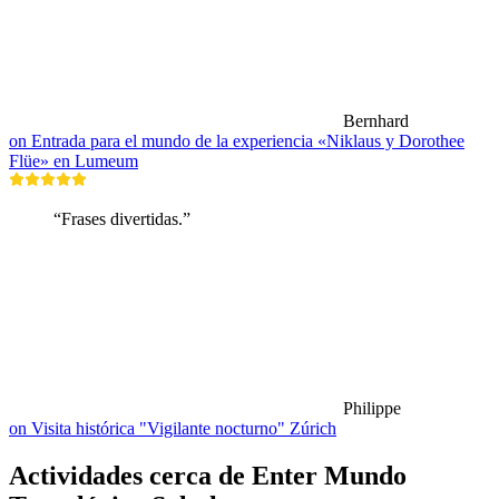
Bernhard
on Entrada para el mundo de la experiencia «Niklaus y Dorothee
Flüe» en Lumeum
“Frases divertidas.”
Philippe
on Visita histórica "Vigilante nocturno" Zúrich
Actividades cerca de Enter Mundo