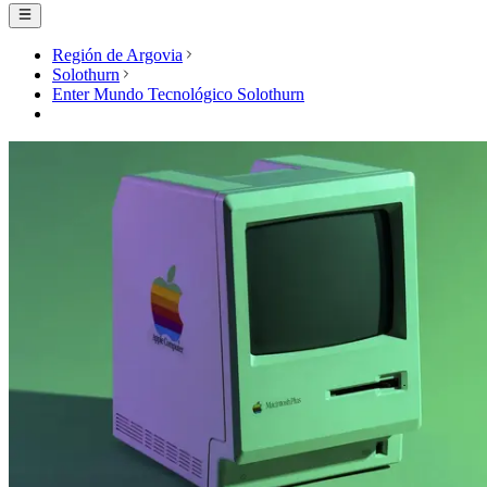
Región de Argovia
Solothurn
Enter Mundo Tecnológico Solothurn