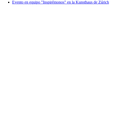
Evento en equipo "Inspirémonos" en la Kunsthaus de Zúrich