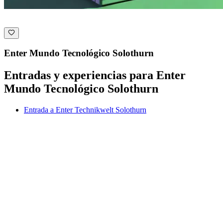
Enter Mundo Tecnológico Solothurn
Entradas y experiencias para Enter
Mundo Tecnológico Solothurn
Entrada a Enter Technikwelt Solothurn