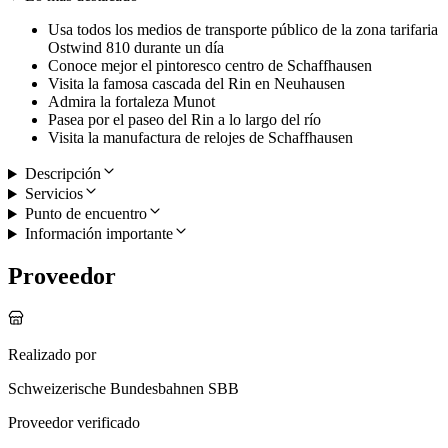
Usa todos los medios de transporte público de la zona tarifaria
Ostwind 810 durante un día
Conoce mejor el pintoresco centro de Schaffhausen
Visita la famosa cascada del Rin en Neuhausen
Admira la fortaleza Munot
Pasea por el paseo del Rin a lo largo del río
Visita la manufactura de relojes de Schaffhausen
Descripción
Servicios
Punto de encuentro
Información importante
Proveedor
Realizado por
Schweizerische Bundesbahnen SBB
Proveedor verificado