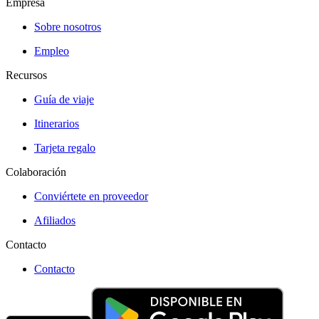
Empresa
Sobre nosotros
Empleo
Recursos
Guía de viaje
Itinerarios
Tarjeta regalo
Colaboración
Conviértete en proveedor
Afiliados
Contacto
Contacto