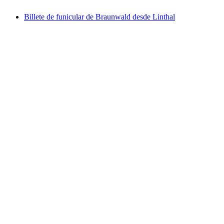
Billete de funicular de Braunwald desde Linthal