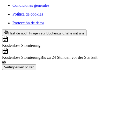
Condiciones generales
Política de cookies
Protección de datos
ab €8
Hast du noch Fragen zur Buchung? Chatte mit uns
Kostenlose Stornierung
Kostenlose Stornierung
Bis zu 24 Stunden vor der Startzeit
ab
€8
Verfügbarkeit prüfen