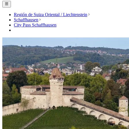
Región de Suiza Oriental / Liechtenstein
Schaffhausen
City Pass Schaffhausen