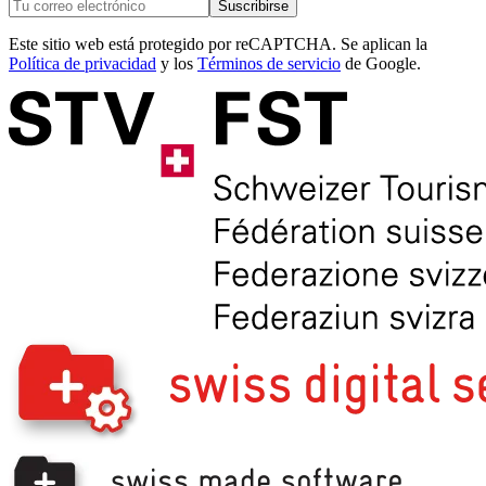
Suscribirse
Este sitio web está protegido por reCAPTCHA. Se aplican la
Política de privacidad
y los
Términos de servicio
de Google.