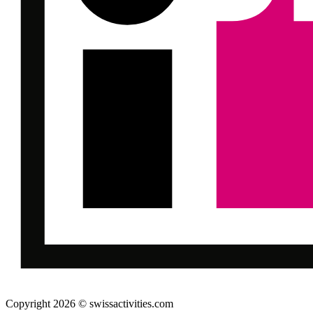
Copyright 2026 © swissactivities.com