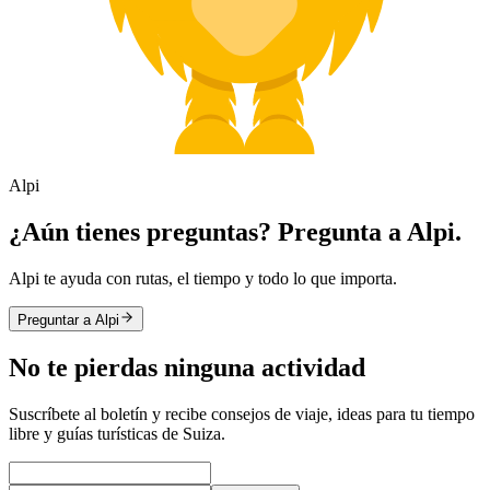
Alpi
¿Aún tienes preguntas? Pregunta a Alpi.
Alpi te ayuda con rutas, el tiempo y todo lo que importa.
Preguntar a Alpi
No te pierdas ninguna actividad
Suscríbete al boletín y recibe consejos de viaje, ideas para tu tiempo
libre y guías turísticas de Suiza.