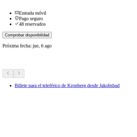
Entrada móvil
Pago seguro
48 reservados
Comprobar disponibilidad
Próxima fecha: jue, 6 ago
Más actividades
Billete para el teleférico de Kronberg desde Jakobsbad