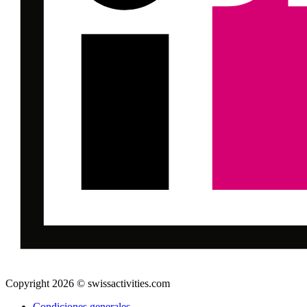
Copyright 2026 © swissactivities.com
Condiciones generales