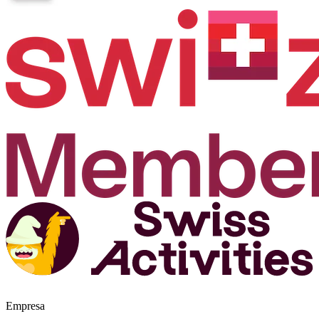
Empresa