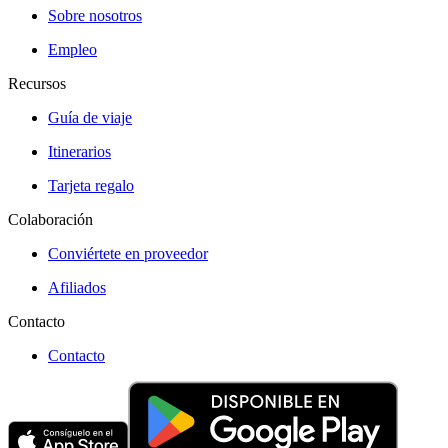
Sobre nosotros
Empleo
Recursos
Guía de viaje
Itinerarios
Tarjeta regalo
Colaboración
Conviértete en proveedor
Afiliados
Contacto
Contacto