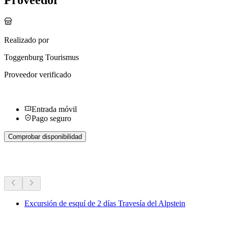
Proveedor
Realizado por
Toggenburg Tourismus
Proveedor verificado
Entrada móvil
Pago seguro
Comprobar disponibilidad
Más actividades
Excursión de esquí de 2 días Travesía del Alpstein