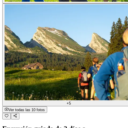
+5
Ver todas las 10 fotos