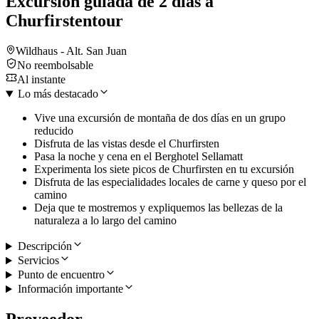
Excursión guiada de 2 días a
Churfirstentour
Wildhaus - Alt. San Juan
No reembolsable
Al instante
Lo más destacado
Vive una excursión de montaña de dos días en un grupo
reducido
Disfruta de las vistas desde el Churfirsten
Pasa la noche y cena en el Berghotel Sellamatt
Experimenta los siete picos de Churfirsten en tu excursión
Disfruta de las especialidades locales de carne y queso por el
camino
Deja que te mostremos y expliquemos las bellezas de la
naturaleza a lo largo del camino
Descripción
Servicios
Punto de encuentro
Información importante