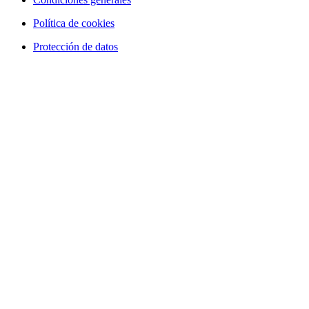
Política de cookies
Protección de datos