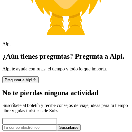
Alpi
¿Aún tienes preguntas? Pregunta a Alpi.
Alpi te ayuda con rutas, el tiempo y todo lo que importa.
Preguntar a Alpi
No te pierdas ninguna actividad
Suscríbete al boletín y recibe consejos de viaje, ideas para tu tiempo
libre y guías turísticas de Suiza.
Suscribirse