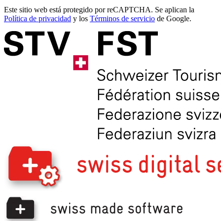
Este sitio web está protegido por reCAPTCHA. Se aplican la
Política de privacidad
y los
Términos de servicio
de Google.