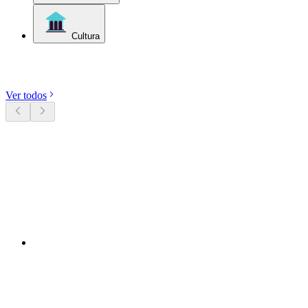
Cultura
Descubre categorías
Ver todos