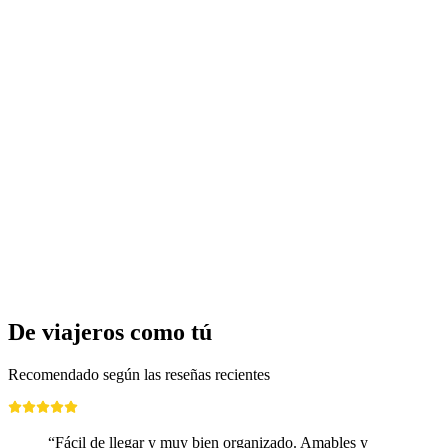
De viajeros como tú
Recomendado según las reseñas recientes
“Fácil de llegar y muy bien organizado. Amables y