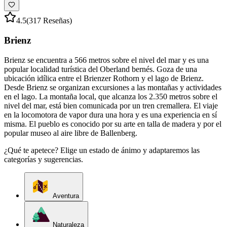
4.5
(317 Reseñas)
Brienz
Brienz se encuentra a 566 metros sobre el nivel del mar y es una
popular localidad turística del Oberland bernés. Goza de una
ubicación idílica entre el Brienzer Rothorn y el lago de Brienz.
Desde Brienz se organizan excursiones a las montañas y actividades
en el lago. La montaña local, que alcanza los 2.350 metros sobre el
nivel del mar, está bien comunicada por un tren cremallera. El viaje
en la locomotora de vapor dura una hora y es una experiencia en sí
misma. El pueblo es conocido por su arte en talla de madera y por el
popular museo al aire libre de Ballenberg.
¿Qué te apetece? Elige un estado de ánimo y adaptaremos las
categorías y sugerencias.
Aventura
Naturaleza