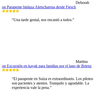
Deborah
on Parapente biplaza Aletscharena desde Fiesch
“Una tarde genial, nos encantó a todos.”
Martina
on Excursión en kayak para familias por el lago de Brienz
“El parapente en Suiza es extraordinario. Los pilotos
son pacientes y atentos. Tranquilo y agradable. La
experiencia vale la pena.”