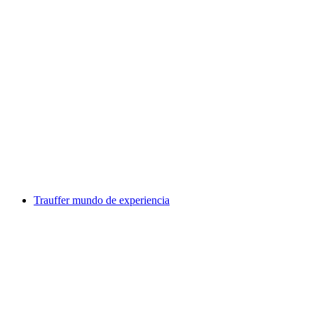
Harder Kulm
Trauffer mundo de experiencia