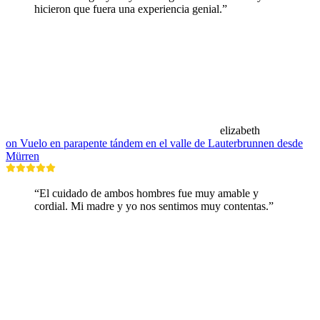
hicieron que fuera una experiencia genial.”
elizabeth
on Vuelo en parapente tándem en el valle de Lauterbrunnen desde
Mürren
“El cuidado de ambos hombres fue muy amable y
cordial. Mi madre y yo nos sentimos muy contentas.”