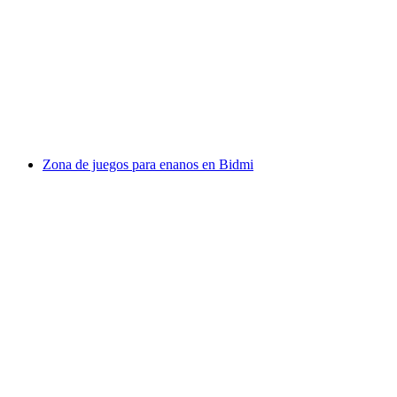
Ballenberg
Zona de juegos para enanos en Bidmi