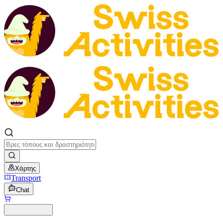
Χάρτης
Transport
Chat