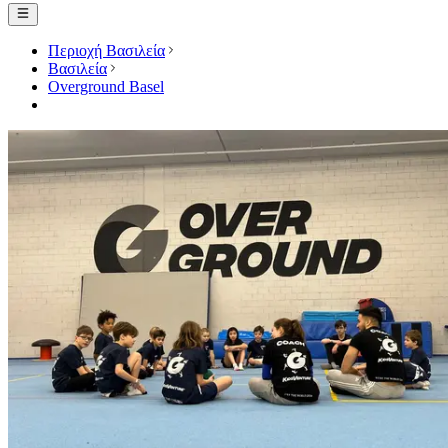
Περιοχή Βασιλεία
Βασιλεία
Overground Basel