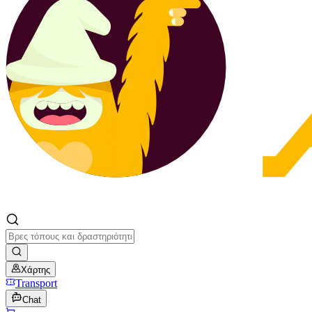
Χάρτης
Transport
Chat