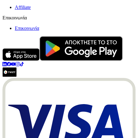
Affiliate
Επικοινωνία
Επικοινωνία