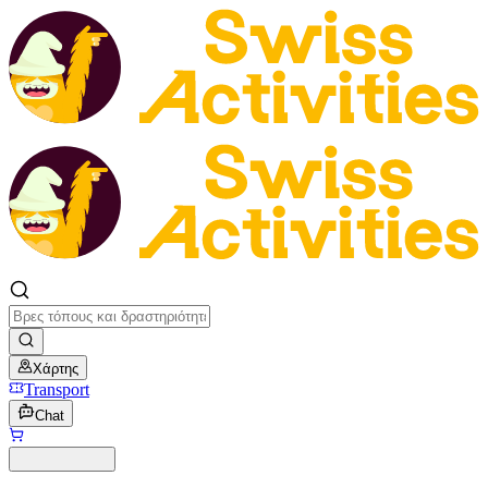
Χάρτης
Transport
Chat