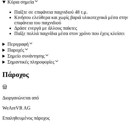
Κύρια σημεία
Παίξτε σε επιφάνεια παιχνιδιού 48 τ.μ.
Κινήσου ελεύθερα και χωρίς βαριά υλικοτεχνικά μέσα στην
επιφάνεια του παιχνιδιού
Δράσε ενεργά με άλλους παίκτες
Παίξε πολλά παιχνίδια μέσα στον χρόνο που έχεις κλείσει
Περιγραφή
Παροχές
Σημείο συνάντησης
Σημαντικές πληροφορίες
Πάροχος
Διοργανώνεται από
WeAreVR AG
Επαληθευμένος πάροχος