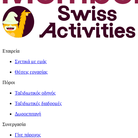
Εταιρεία
Σχετικά με εμάς
Θέσεις εργασίας
Πόροι
Ταξιδιωτικός οδηγός
Ταξιδιωτικές διαδρομές
Δωροεπιταγή
Συνεργασία
Γίνε πάροχος