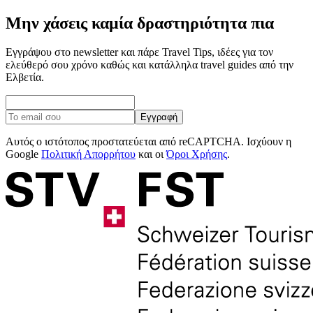
Μην χάσεις καμία δραστηριότητα πια
Εγγράψου στο newsletter και πάρε Travel Tips, ιδέες για τον
ελεύθερό σου χρόνο καθώς και κατάλληλα travel guides από την
Ελβετία.
Εγγραφή
Αυτός ο ιστότοπος προστατεύεται από reCAPTCHA. Ισχύουν η
Google
Πολιτική Απορρήτου
και οι
Όροι Χρήσης
.