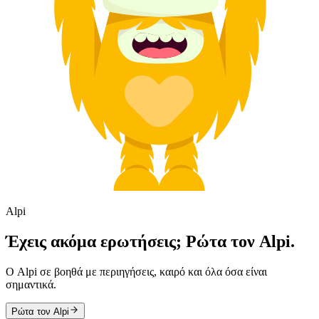
Alpi
Έχεις ακόμα ερωτήσεις; Ρώτα τον Alpi.
Ο Alpi σε βοηθά με περιηγήσεις, καιρό και όλα όσα είναι
σημαντικά.
Ρώτα τον Alpi