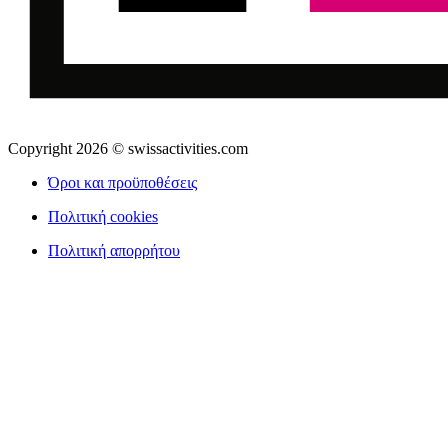
Copyright 2026 © swissactivities.com
Όροι και προϋποθέσεις
Πολιτική cookies
Πολιτική απορρήτου