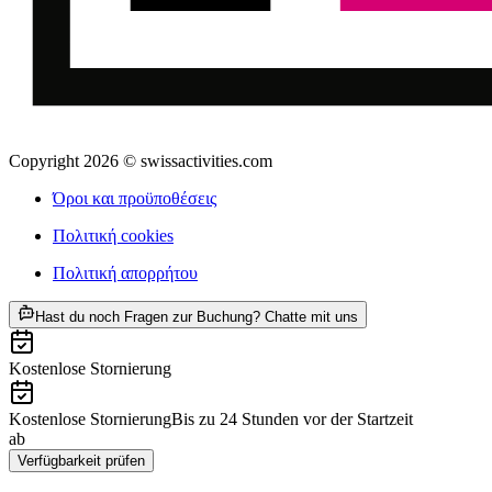
Copyright 2026 © swissactivities.com
Όροι και προϋποθέσεις
Πολιτική cookies
Πολιτική απορρήτου
ab €34
Hast du noch Fragen zur Buchung? Chatte mit uns
Kostenlose Stornierung
Kostenlose Stornierung
Bis zu 24 Stunden vor der Startzeit
ab
€34
Verfügbarkeit prüfen