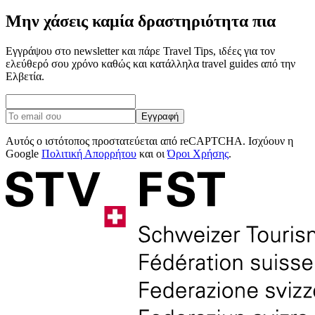
Μην χάσεις καμία δραστηριότητα πια
Εγγράψου στο newsletter και πάρε Travel Tips, ιδέες για τον
ελεύθερό σου χρόνο καθώς και κατάλληλα travel guides από την
Ελβετία.
Εγγραφή
Αυτός ο ιστότοπος προστατεύεται από reCAPTCHA. Ισχύουν η
Google
Πολιτική Απορρήτου
και οι
Όροι Χρήσης
.