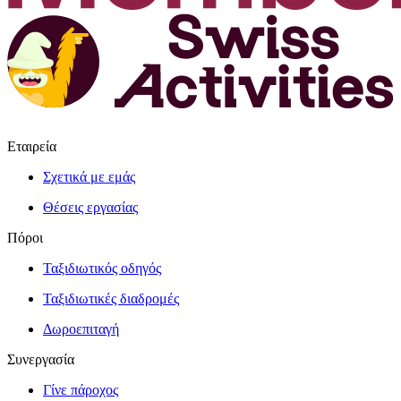
Εταιρεία
Σχετικά με εμάς
Θέσεις εργασίας
Πόροι
Ταξιδιωτικός οδηγός
Ταξιδιωτικές διαδρομές
Δωροεπιταγή
Συνεργασία
Γίνε πάροχος