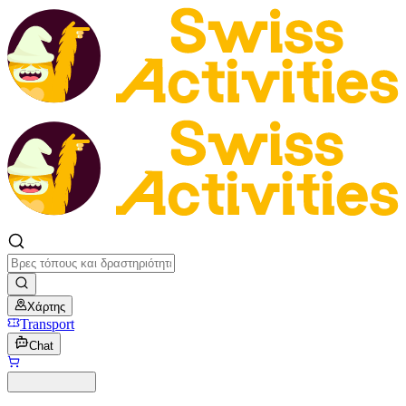
Χάρτης
Transport
Chat