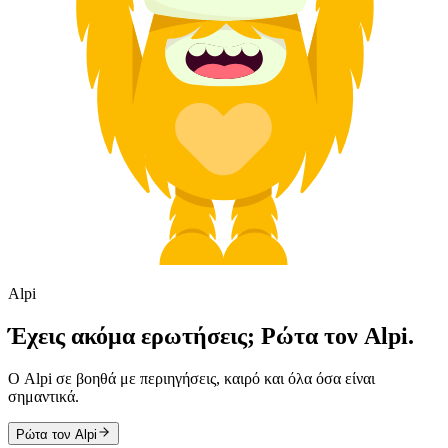
Alpi
Έχεις ακόμα ερωτήσεις; Ρώτα τον Alpi.
Ο Alpi σε βοηθά με περιηγήσεις, καιρό και όλα όσα είναι
σημαντικά.
Ρώτα τον Alpi