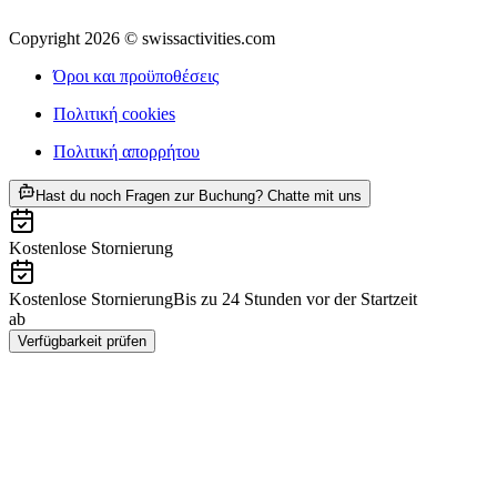
Copyright 2026 © swissactivities.com
Όροι και προϋποθέσεις
Πολιτική cookies
Πολιτική απορρήτου
ab €45
Hast du noch Fragen zur Buchung? Chatte mit uns
Kostenlose Stornierung
Kostenlose Stornierung
Bis zu 24 Stunden vor der Startzeit
ab
€45
Verfügbarkeit prüfen