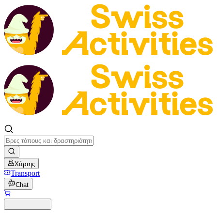
Χάρτης
Transport
Chat