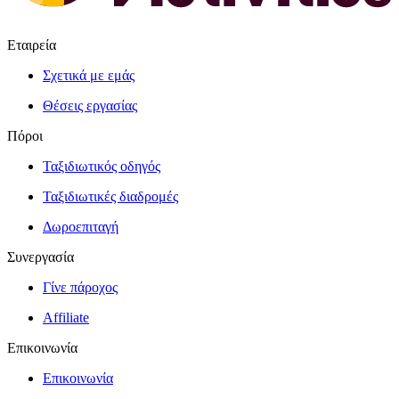
Εταιρεία
Σχετικά με εμάς
Θέσεις εργασίας
Πόροι
Ταξιδιωτικός οδηγός
Ταξιδιωτικές διαδρομές
Δωροεπιταγή
Συνεργασία
Γίνε πάροχος
Affiliate
Επικοινωνία
Επικοινωνία