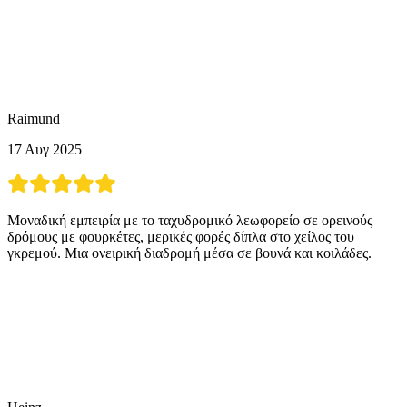
Raimund
17 Αυγ 2025
Μοναδική εμπειρία με το ταχυδρομικό λεωφορείο σε ορεινούς
δρόμους με φουρκέτες, μερικές φορές δίπλα στο χείλος του
γκρεμού. Μια ονειρική διαδρομή μέσα σε βουνά και κοιλάδες.