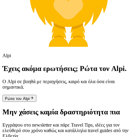
Alpi
Έχεις ακόμα ερωτήσεις; Ρώτα τον Alpi.
Ο Alpi σε βοηθά με περιηγήσεις, καιρό και όλα όσα είναι
σημαντικά.
Ρώτα τον Alpi
Μην χάσεις καμία δραστηριότητα πια
Εγγράψου στο newsletter και πάρε Travel Tips, ιδέες για τον
ελεύθερό σου χρόνο καθώς και κατάλληλα travel guides από την
Ελβετία.