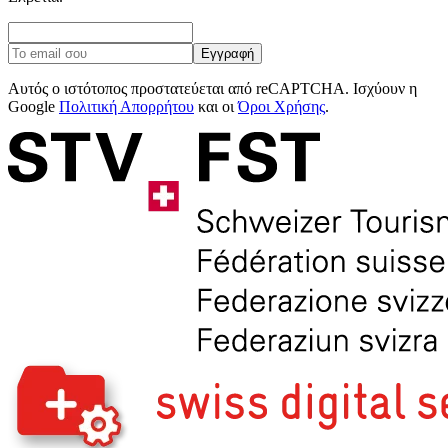
Εγγραφή
Αυτός ο ιστότοπος προστατεύεται από reCAPTCHA. Ισχύουν η
Google
Πολιτική Απορρήτου
και οι
Όροι Χρήσης
.