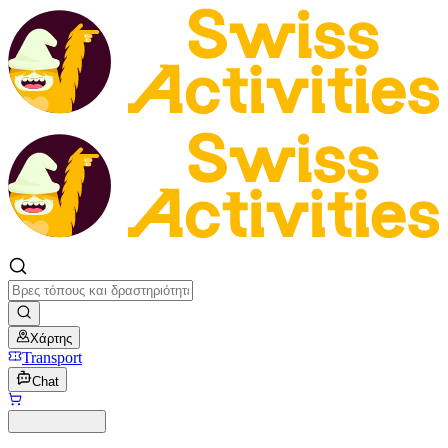
Χάρτης
Transport
Chat