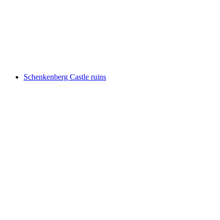
Altenburg
Schenkenberg Castle ruins