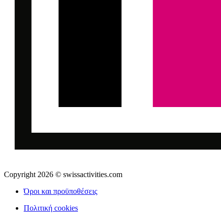
Copyright 2026 © swissactivities.com
Όροι και προϋποθέσεις
Πολιτική cookies