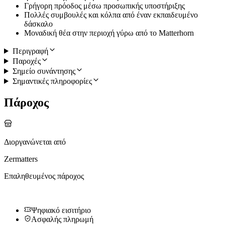
Γρήγορη πρόοδος μέσω προσωπικής υποστήριξης
Πολλές συμβουλές και κόλπα από έναν εκπαιδευμένο
δάσκαλο
Μοναδική θέα στην περιοχή γύρω από το Matterhorn
Περιγραφή
Παροχές
Σημείο συνάντησης
Σημαντικές πληροφορίες
Πάροχος
Διοργανώνεται από
Zermatters
Επαληθευμένος πάροχος
Ψηφιακό εισιτήριο
Ασφαλής πληρωμή