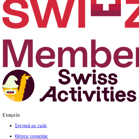
Εταιρεία
Σχετικά με εμάς
Θέσεις εργασίας