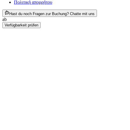
Πολιτική απορρήτου
ab €295
Hast du noch Fragen zur Buchung? Chatte mit uns
ab
€295
Verfügbarkeit prüfen