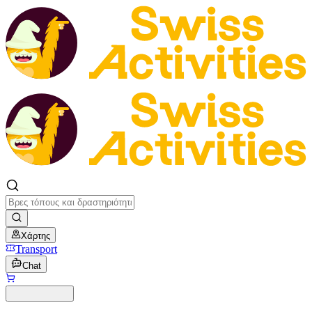
Χάρτης
Transport
Chat