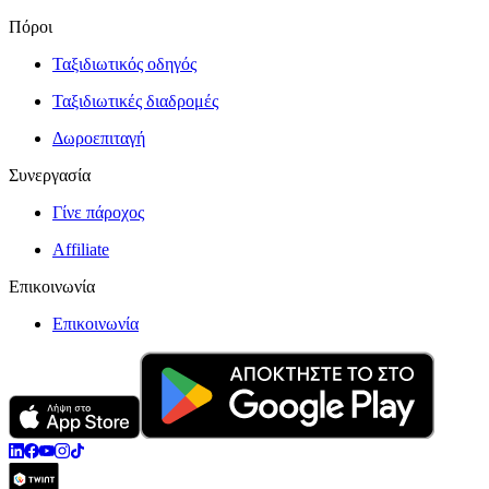
Πόροι
Ταξιδιωτικός οδηγός
Ταξιδιωτικές διαδρομές
Δωροεπιταγή
Συνεργασία
Γίνε πάροχος
Affiliate
Επικοινωνία
Επικοινωνία