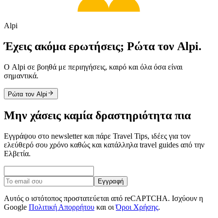
Alpi
Έχεις ακόμα ερωτήσεις; Ρώτα τον Alpi.
Ο Alpi σε βοηθά με περιηγήσεις, καιρό και όλα όσα είναι
σημαντικά.
Ρώτα τον Alpi
Μην χάσεις καμία δραστηριότητα πια
Εγγράψου στο newsletter και πάρε Travel Tips, ιδέες για τον
ελεύθερό σου χρόνο καθώς και κατάλληλα travel guides από την
Ελβετία.
Εγγραφή
Αυτός ο ιστότοπος προστατεύεται από reCAPTCHA. Ισχύουν η
Google
Πολιτική Απορρήτου
και οι
Όροι Χρήσης
.