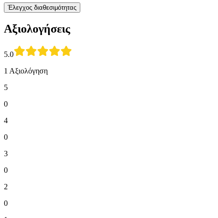
Έλεγχος διαθεσιμότητας
Αξιολογήσεις
5.0
1 Αξιολόγηση
5
0
4
0
3
0
2
0