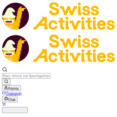
Χάρτης
Transport
Chat