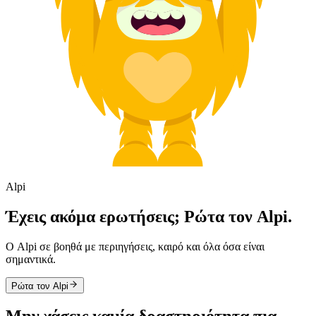
Alpi
Έχεις ακόμα ερωτήσεις; Ρώτα τον Alpi.
Ο Alpi σε βοηθά με περιηγήσεις, καιρό και όλα όσα είναι
σημαντικά.
Ρώτα τον Alpi