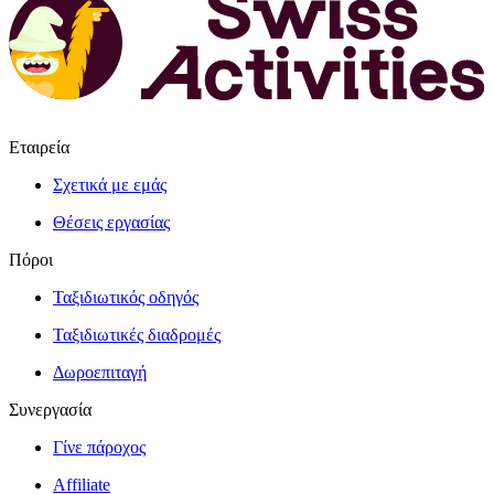
Εταιρεία
Σχετικά με εμάς
Θέσεις εργασίας
Πόροι
Ταξιδιωτικός οδηγός
Ταξιδιωτικές διαδρομές
Δωροεπιταγή
Συνεργασία
Γίνε πάροχος
Affiliate