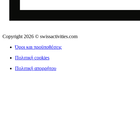
Copyright 2026 © swissactivities.com
Όροι και προϋποθέσεις
Πολιτική cookies
Πολιτική απορρήτου