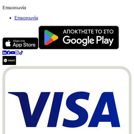
Επικοινωνία
Επικοινωνία