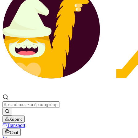
Χάρτης
Transport
Chat