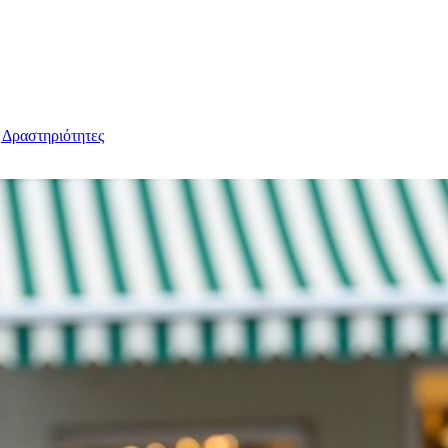
 Δραστηριότητες