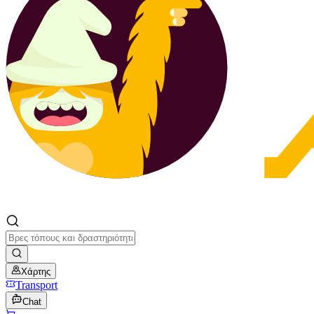
Χάρτης
Transport
Chat