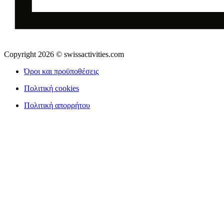
Copyright 2026 © swissactivities.com
Όροι και προϋποθέσεις
Πολιτική cookies
Πολιτική απορρήτου