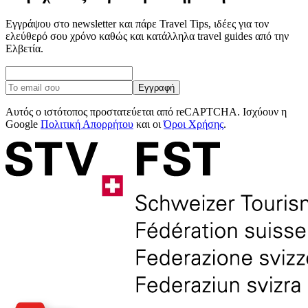
Εγγράψου στο newsletter και πάρε Travel Tips, ιδέες για τον
ελεύθερό σου χρόνο καθώς και κατάλληλα travel guides από την
Ελβετία.
Εγγραφή
Αυτός ο ιστότοπος προστατεύεται από reCAPTCHA. Ισχύουν η
Google
Πολιτική Απορρήτου
και οι
Όροι Χρήσης
.