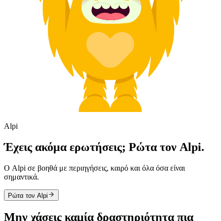
Alpi
Έχεις ακόμα ερωτήσεις; Ρώτα τον Alpi.
Ο Alpi σε βοηθά με περιηγήσεις, καιρό και όλα όσα είναι
σημαντικά.
Ρώτα τον Alpi
Μην χάσεις καμία δραστηριότητα πια