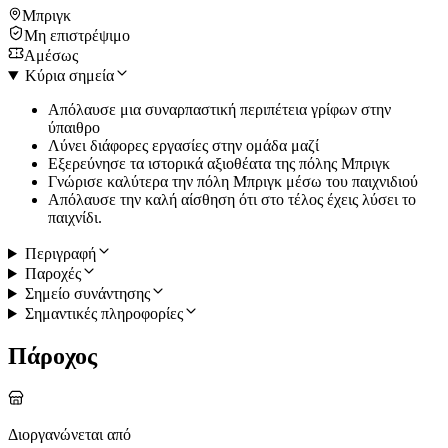
Μπριγκ
Μη επιστρέψιμο
Αμέσως
Κύρια σημεία
Απόλαυσε μια συναρπαστική περιπέτεια γρίφων στην
ύπαιθρο
Λύνει διάφορες εργασίες στην ομάδα μαζί
Εξερεύνησε τα ιστορικά αξιοθέατα της πόλης Μπριγκ
Γνώρισε καλύτερα την πόλη Μπριγκ μέσω του παιχνιδιού
Απόλαυσε την καλή αίσθηση ότι στο τέλος έχεις λύσει το
παιχνίδι.
Περιγραφή
Παροχές
Σημείο συνάντησης
Σημαντικές πληροφορίες
Πάροχος
Διοργανώνεται από