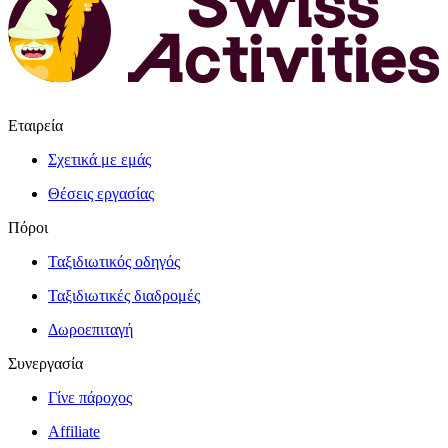
Εταιρεία
Σχετικά με εμάς
Θέσεις εργασίας
Πόροι
Ταξιδιωτικός οδηγός
Ταξιδιωτικές διαδρομές
Δωροεπιταγή
Συνεργασία
Γίνε πάροχος
Affiliate