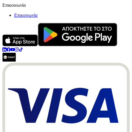
Επικοινωνία
Επικοινωνία