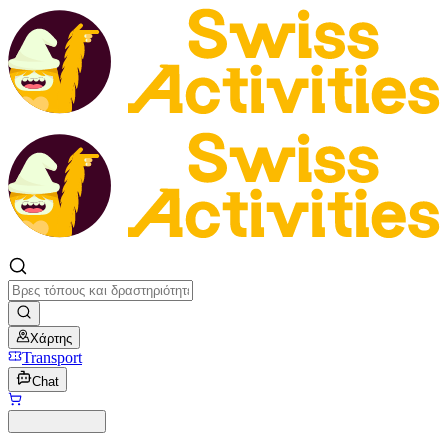
Χάρτης
Transport
Chat