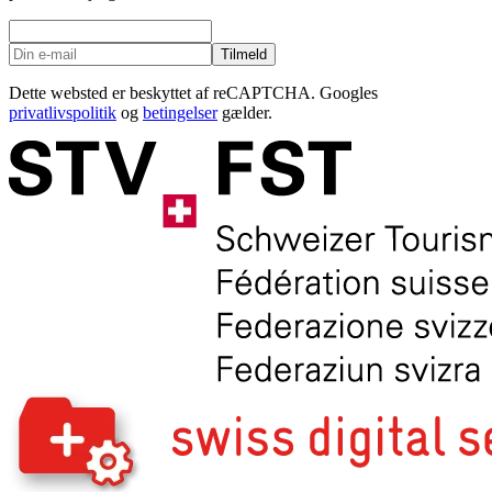
Tilmeld
Dette websted er beskyttet af reCAPTCHA. Googles
privatlivspolitik
og
betingelser
gælder.