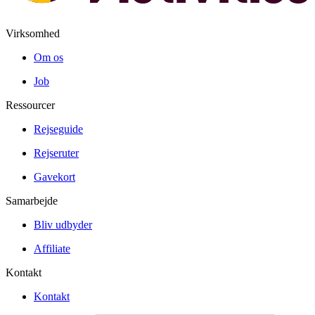
Virksomhed
Om os
Job
Ressourcer
Rejseguide
Rejseruter
Gavekort
Samarbejde
Bliv udbyder
Affiliate
Kontakt
Kontakt