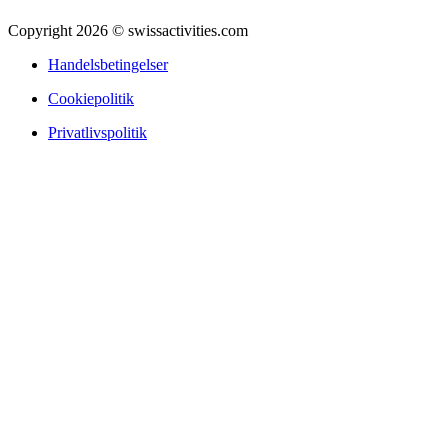
Copyright 2026 © swissactivities.com
Handelsbetingelser
Cookiepolitik
Privatlivspolitik