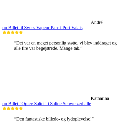
André
on Billet til Swiss Vapeur Parc i Port Valais
“Det var en meget personlig støtte, vi blev inddraget og
alle fire var begejstrede. Mange tak.”
Katharina
on Billet "Oplev Saltet" i Saline Schweizerhalle
“Den fantastiske billede- og lydoplevelse!”