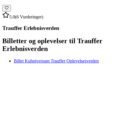
5.0
(6 Vurderinger)
Trauffer Erlebnisverden
Billetter og oplevelser til Trauffer
Erlebnisverden
Billet Kuhniversum Trauffer Oplevelsesverden