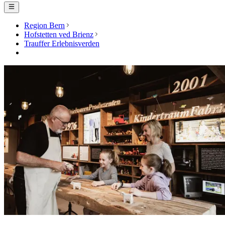
Region Bern
Hofstetten ved Brienz
Trauffer Erlebnisverden