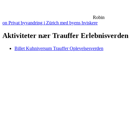
Robin
on Privat byvandring i Zürich med byens hviskere
Aktiviteter nær Trauffer Erlebnisverden
Billet Kuhniversum Trauffer Oplevelsesverden