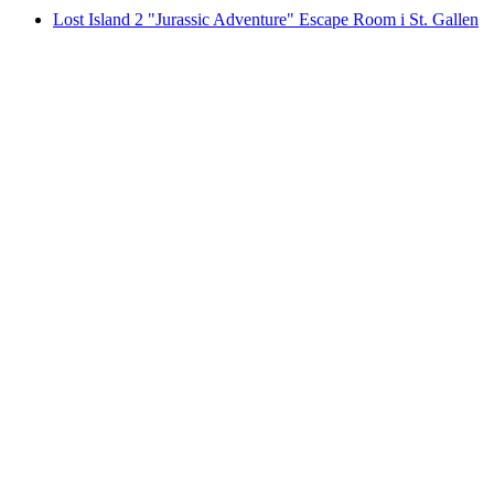
Lost Island 2 "Jurassic Adventure" Escape Room i St. Gallen