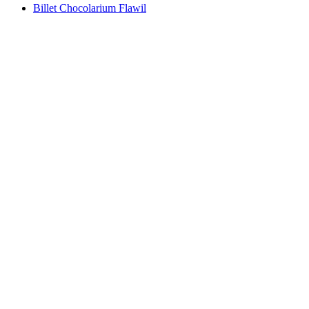
Billet Chocolarium Flawil