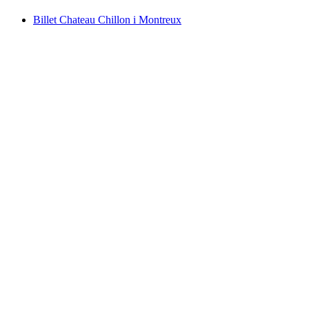
Billet Chateau Chillon i Montreux