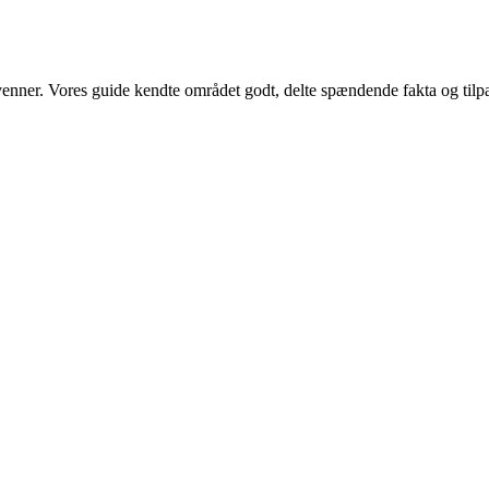
venner. Vores guide kendte området godt, delte spændende fakta og tilpa