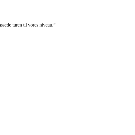
ssede turen til vores niveau.”